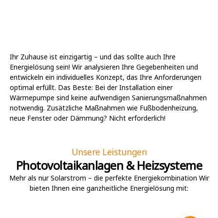
Ihr Zuhause ist einzigartig – und das sollte auch Ihre
Energielösung sein! Wir analysieren Ihre Gegebenheiten und
entwickeln ein individuelles Konzept, das Ihre Anforderungen
optimal erfüllt. Das Beste: Bei der Installation einer
Wärmepumpe sind keine aufwendigen Sanierungsmaßnahmen
notwendig. Zusätzliche Maßnahmen wie Fußbodenheizung,
neue Fenster oder Dämmung? Nicht erforderlich!
Unsere Leistungen
Photovoltaikanlagen & Heizsysteme
Mehr als nur Solarstrom – die perfekte Energiekombination Wir
bieten Ihnen eine ganzheitliche Energielösung mit: