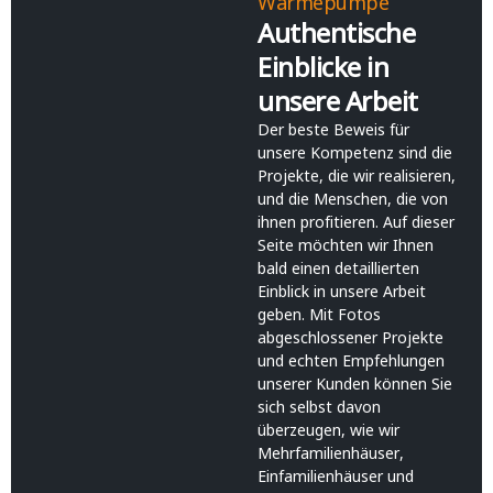
Wärmepumpe
Authentische
Einblicke in
unsere Arbeit​
Der beste Beweis für
unsere Kompetenz sind die
Projekte, die wir realisieren,
und die Menschen, die von
ihnen profitieren. Auf dieser
Seite möchten wir Ihnen
bald einen detaillierten
Einblick in unsere Arbeit
geben. Mit Fotos
abgeschlossener Projekte
und echten Empfehlungen
unserer Kunden können Sie
sich selbst davon
überzeugen, wie wir
Mehrfamilienhäuser,
Einfamilienhäuser und