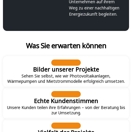
Unternehmen auf ihrem
Weg zu einer nachhaltigen
Energiezukunft begleiten.
Was Sie erwarten können
Bilder unserer Projekte
Sehen Sie selbst, wie wir Photovoltaikanlagen,
Wärmepumpen und Mietstrommodelle erfolgreich umsetzen.
Echte Kundenstimmen
Unsere Kunden teilen ihre Erfahrungen – von der Beratung bis
zur Umsetzung.