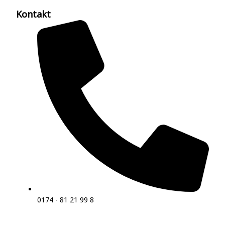
Kontakt
0174 - 81 21 99 8