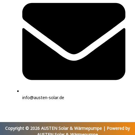
info@austen-solar.de
Copyright © 2026 AUSTEN Solar & Wärmepumpe | Powered by
AUSTEN Solar & Wärmepumpe