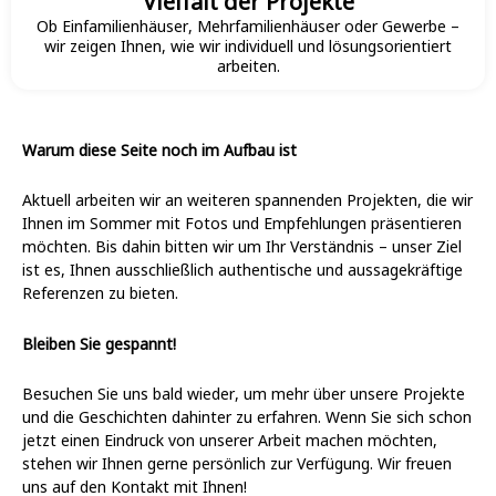
Vielfalt der Projekte
Ob Einfamilienhäuser, Mehrfamilienhäuser oder Gewerbe –
wir zeigen Ihnen, wie wir individuell und lösungsorientiert
arbeiten.
Warum diese Seite noch im Aufbau ist
Aktuell arbeiten wir an weiteren spannenden Projekten, die wir
Ihnen im Sommer mit Fotos und Empfehlungen präsentieren
möchten. Bis dahin bitten wir um Ihr Verständnis – unser Ziel
ist es, Ihnen ausschließlich authentische und aussagekräftige
Referenzen zu bieten.
Bleiben
Sie
gespannt!
Besuchen Sie uns bald wieder, um mehr über unsere Projekte
und die Geschichten dahinter zu erfahren. Wenn Sie sich schon
jetzt einen Eindruck von unserer Arbeit machen möchten,
stehen wir Ihnen gerne persönlich zur Verfügung. Wir freuen
uns auf den Kontakt mit Ihnen!