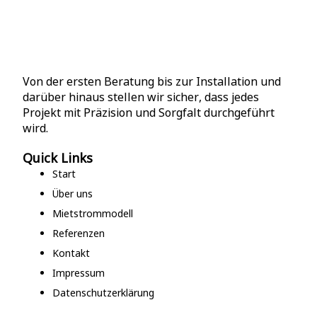
Von der ersten Beratung bis zur Installation und
darüber hinaus stellen wir sicher, dass jedes
Projekt mit Präzision und Sorgfalt durchgeführt
wird.
Quick Links
Start
Über uns
Mietstrommodell
Referenzen
Kontakt
Impressum
Datenschutzerklärung